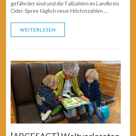
gefährdet sind und die Fallzahlen im Landkreis
Oder-Spree täglich neue Höchstzahlen …
WEITERLESEN