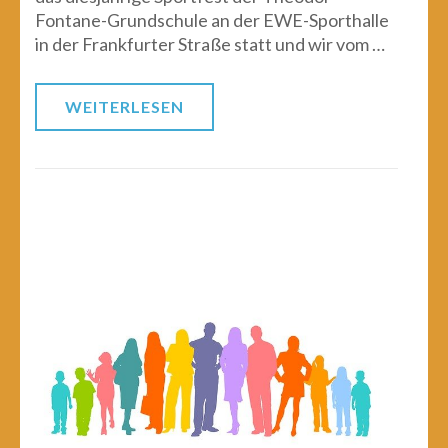
Fontane-Grundschule an der EWE-Sporthalle
in der Frankfurter Straße statt und wir vom …
WEITERLESEN