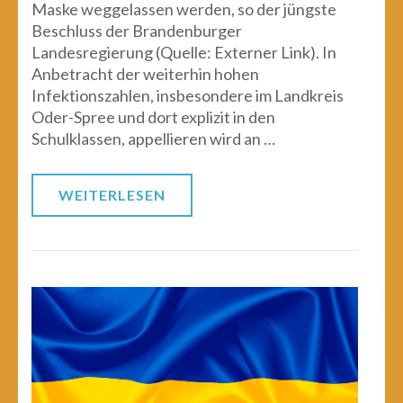
Maske weggelassen werden, so der jüngste
Beschluss der Brandenburger
Landesregierung (Quelle: Externer Link). In
Anbetracht der weiterhin hohen
Infektionszahlen, insbesondere im Landkreis
Oder-Spree und dort explizit in den
Schulklassen, appellieren wird an …
WEITERLESEN