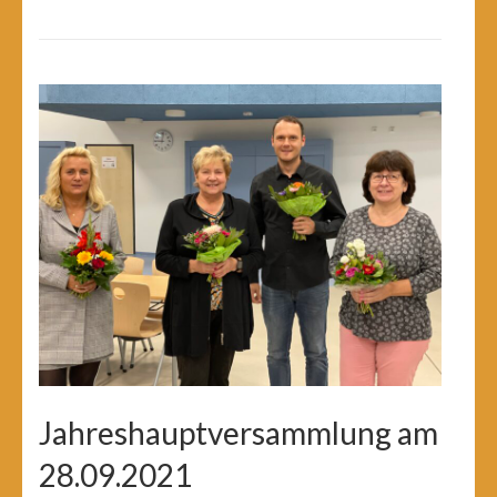
Jahreshauptversammlung am
28.09.2021