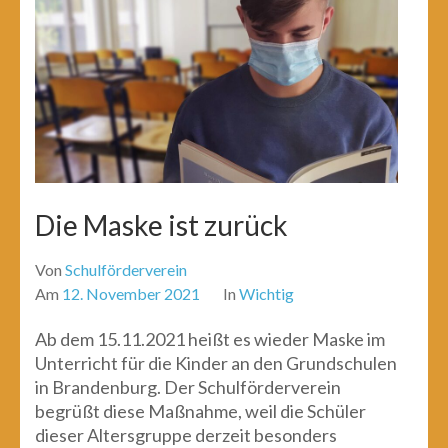
Die Maske ist zurück
Von
Schulförderverein
Am
12. November 2021
In
Wichtig
Ab dem 15.11.2021 heißt es wieder Maske im
Unterricht für die Kinder an den Grundschulen
in Brandenburg. Der Schulförderverein
begrüßt diese Maßnahme, weil die Schüler
dieser Altersgruppe derzeit besonders