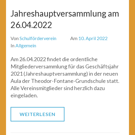
Jahreshauptversammlung am
26.04.2022
Von
Schulförderverein
Am
10. April 2022
In
Allgemein
Am 26.04.2022 findet die ordentliche
Mitgliederversammlung für das Geschäftsjahr
2021 (Jahreshauptversammlung) in der neuen
Aula der Theodor-Fontane-Grundschule statt.
Alle Vereinsmitglieder sind herzlich dazu
eingeladen.
WEITERLESEN