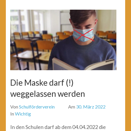
Die Maske darf (!)
weggelassen werden
Von
Schulförderverein
Am
30. März 2022
In
Wichtig
In den Schulen darf ab dem 04.04.2022 die