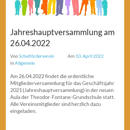
Jahreshauptversammlung am
26.04.2022
Von
Schulförderverein
Am
10. April 2022
In
Allgemein
Am 26.04.2022 findet die ordentliche
Mitgliederversammlung für das Geschäftsjahr
2021 (Jahreshauptversammlung) in der neuen
Aula der Theodor-Fontane-Grundschule statt.
Alle Vereinsmitglieder sind herzlich dazu
eingeladen.