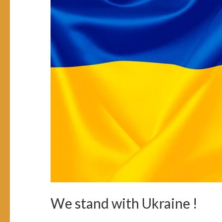
We stand with Ukraine !