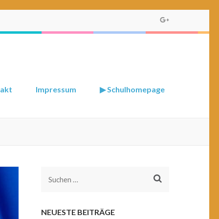
akt
Impressum
▶ Schulhomepage
Suchen
nach:
NEUESTE BEITRÄGE