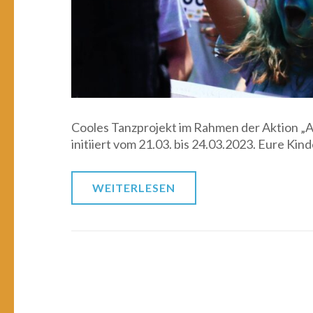
Cooles Tanzprojekt im Rahmen der Aktion „
initiiert vom 21.03. bis 24.03.2023. Eure Kin
WEITERLESEN